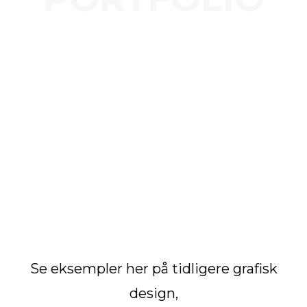
Se eksempler her på tidligere grafisk
design,