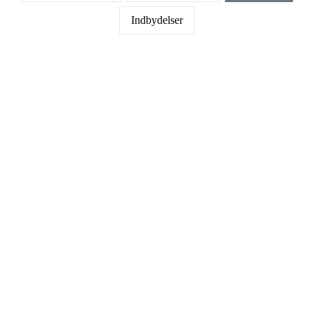
Indbydelser