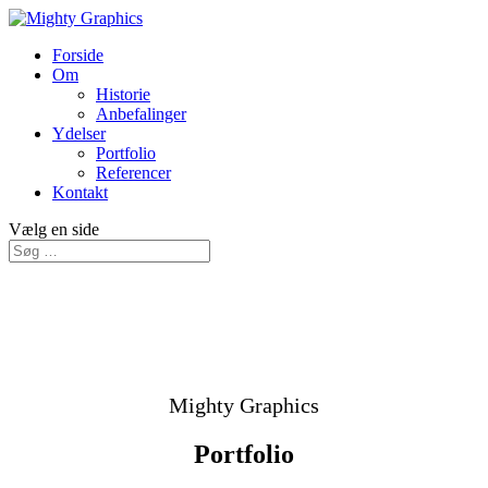
Forside
Om
Historie
Anbefalinger
Ydelser
Portfolio
Referencer
Kontakt
Vælg en side
Mighty Graphics
Portfolio