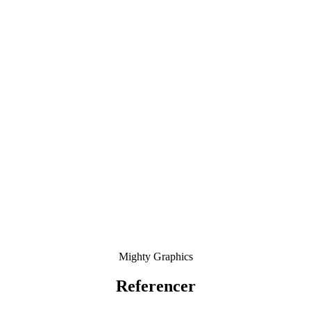
Mighty Graphics
Referencer