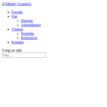
Forside
Om
Historie
Anbefalinger
Ydelser
Portfolio
Referencer
Kontakt
Vælg en side